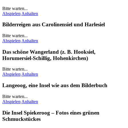
Bitte warten...
Abspielen
Anhalten
Bilderreigen aus
Carolinensiel
und
Harlesiel
Bitte warten...
Abspielen
Anhalten
Das schöne
Wangerland
(z. B.
Hooksiel
,
Horumersiel-Schillig
,
Hohenkirchen
)
Bitte warten...
Abspielen
Anhalten
Langeoog
, eine Insel wie aus dem Bilderbuch
Bitte warten...
Abspielen
Anhalten
Die Insel
Spiekeroog
– Fotos eines grünen
Schmuckstückes