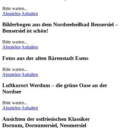
Bitte warten...
Abspielen
Anhalten
Bilderbogen aus dem Nordseeheilbad
Bensersiel
–
Bensersiel
ist schön!
Bitte warten...
Abspielen
Anhalten
Fotos aus der alten Bärenstadt
Esens
Bitte warten...
Abspielen
Anhalten
Luftkurort
Werdum
– die grüne Oase an der
Nordsee
Bitte warten...
Abspielen
Anhalten
Ansichten der ostfriesischen Klassiker
Dornum
,
Dornumersiel
,
Nessmersiel