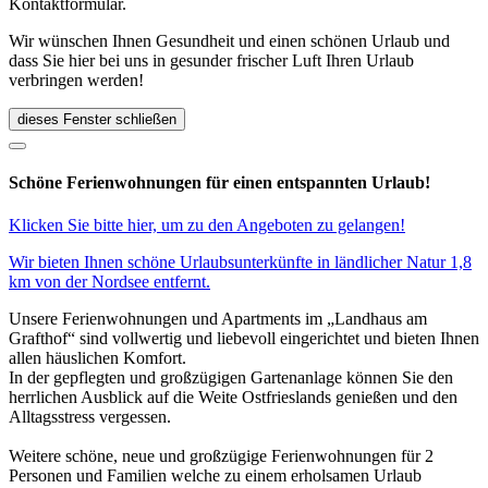
Kontaktformular.
Wir wünschen Ihnen Gesundheit und einen schönen Urlaub und
dass Sie hier bei uns in gesunder frischer Luft Ihren Urlaub
verbringen werden!
dieses Fenster schließen
Schöne Ferienwohnungen für einen entspannten Urlaub!
Klicken Sie bitte hier, um zu den Angeboten zu gelangen!
Wir bieten Ihnen schöne Urlaubsunterkünfte in ländlicher Natur 1,8
km von der Nordsee entfernt.
Unsere Ferienwohnungen und Apartments im „Landhaus am
Grafthof“ sind vollwertig und liebevoll eingerichtet und bieten Ihnen
allen häuslichen Komfort.
In der gepflegten und großzügigen Gartenanlage können Sie den
herrlichen Ausblick auf die Weite Ostfrieslands genießen und den
Alltagsstress vergessen.
Weitere schöne, neue und großzügige Ferienwohnungen für 2
Personen und Familien welche zu einem erholsamen Urlaub