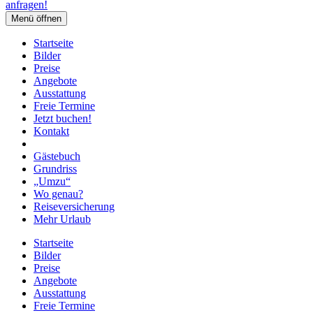
anfragen!
Menü öffnen
Startseite
Bilder
Preise
Angebote
Ausstattung
Freie Termine
Jetzt buchen!
Kontakt
Gästebuch
Grundriss
„Umzu“
Wo genau?
Reiseversicherung
Mehr Urlaub
Startseite
Bilder
Preise
Angebote
Ausstattung
Freie Termine