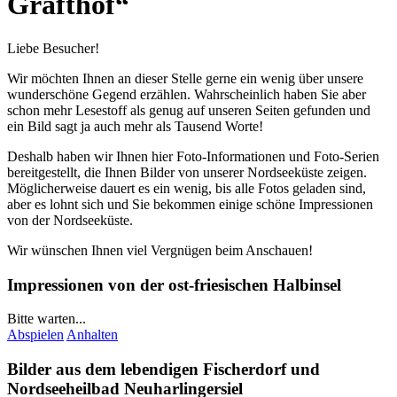
Grafthof“
Liebe Besucher!
Wir möchten Ihnen an dieser Stelle gerne ein wenig über unsere
wunderschöne Gegend erzählen. Wahrscheinlich haben Sie aber
schon mehr Lesestoff als genug auf unseren Seiten gefunden und
ein Bild sagt ja auch mehr als Tausend Worte!
Deshalb haben wir Ihnen hier Foto-Informationen und Foto-Serien
bereitgestellt, die Ihnen Bilder von unserer Nordseeküste zeigen.
Möglicherweise dauert es ein wenig, bis alle Fotos geladen sind,
aber es lohnt sich und Sie bekommen einige schöne Impressionen
von der Nordseeküste.
Wir wünschen Ihnen viel Vergnügen beim Anschauen!
Impressionen von der ost-friesischen Halbinsel
Bitte warten...
Abspielen
Anhalten
Bilder aus dem lebendigen Fischerdorf und
Nordseeheilbad
Neuharlingersiel