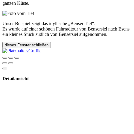
ganzen Küste.
Unser Beispiel zeigt das idyllische „Benser Tief“.
Es wurde auf einer schönen Fahrradtour von Bensersiel nach Esens
ein kleines Stück südlich von Bensersiel aufgenommen.
dieses Fenster schließen
Detailansicht