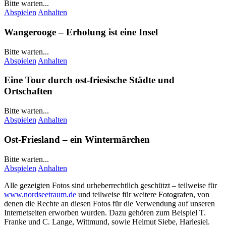
Bitte warten...
Abspielen
Anhalten
Wangerooge
– Erholung ist eine Insel
Bitte warten...
Abspielen
Anhalten
Eine Tour durch ost-friesische Städte und
Ortschaften
Bitte warten...
Abspielen
Anhalten
Ost-Friesland – ein Wintermärchen
Bitte warten...
Abspielen
Anhalten
Alle gezeigten Fotos sind urheberrechtlich geschützt – teilweise für
www.nordseetraum.de
und teilweise für weitere Fotografen, von
denen die Rechte an diesen Fotos für die Verwendung auf unseren
Internetseiten erworben wurden. Dazu gehören zum Beispiel
T.
Franke
und
C. Lange
, Wittmund, sowie Helmut Siebe, Harlesiel.